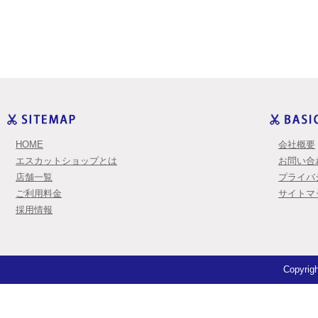
HOME
会社概要
エスカットショップとは
お問い合
店舗一覧
プライバ
ご利用料金
サイトマ
採用情報
Copyrigh