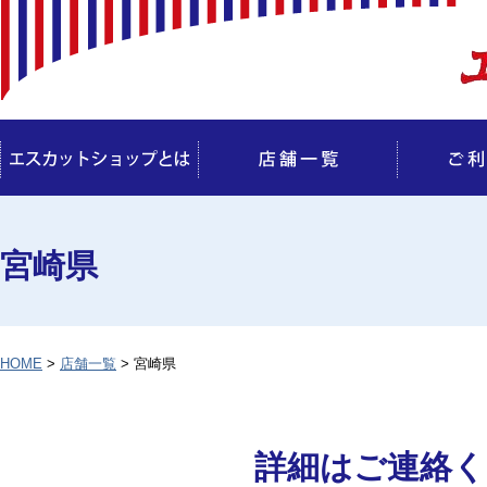
宮崎県
HOME
>
店舗一覧
> 宮崎県
詳細はご連絡