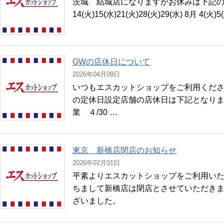
茨城 結城店になりますがお休みは下記の
14(火)15(水)21(火)28(火)29(水) 8月 4(火
GWの店休日について
2026年04月09日
いつもエスカットショップをご利用くださ
の定休日設定店舗の店休日は下記となります。
業 ４/30 …
東京 新橋店閉店のお知らせ
2026年02月01日
平素よりエスカットショップをご利用いただ
ちまして新橋店は閉店とさせていただきま
ざいました。