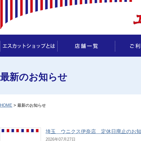
最新のお知らせ
HOME
> 最新のお知らせ
埼玉 ウニクス伊奈店 定休日廃止のお
2026年07月27日