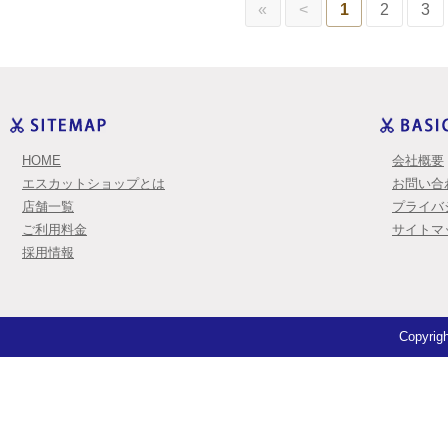
«
<
1
2
3
HOME
会社概要
エスカットショップとは
お問い合
店舗一覧
プライバ
ご利用料金
サイトマ
採用情報
Copyrigh