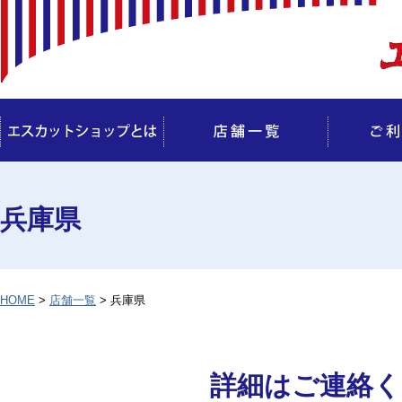
兵庫県
HOME
>
店舗一覧
> 兵庫県
詳細はご連絡