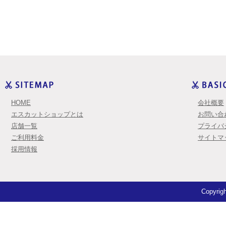
HOME
会社概要
エスカットショップとは
お問い合
店舗一覧
プライバ
ご利用料金
サイトマ
採用情報
Copyrigh