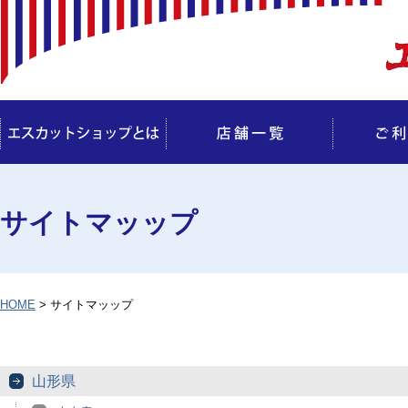
サイトマッップ
HOME
> サイトマッップ
山形県