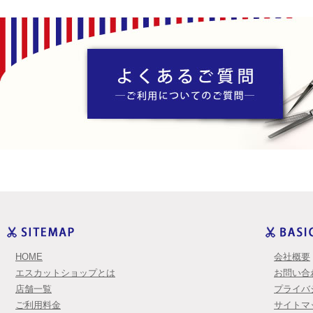
HOME
会社概要
エスカットショップとは
お問い合
店舗一覧
プライバ
ご利用料金
サイトマ