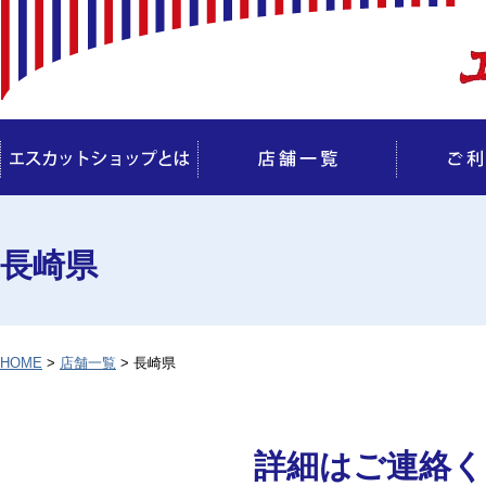
長崎県
HOME
>
店舗一覧
> 長崎県
詳細はご連絡