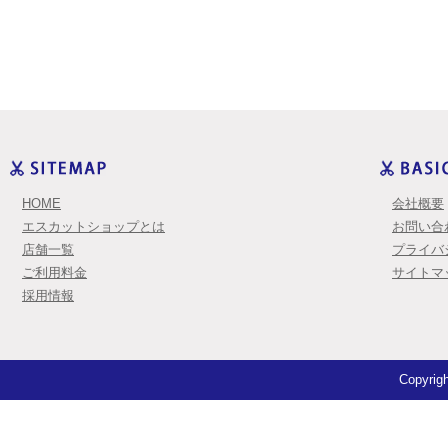
HOME
会社概要
エスカットショップとは
お問い合
店舗一覧
プライバ
ご利用料金
サイトマ
採用情報
Copyrigh